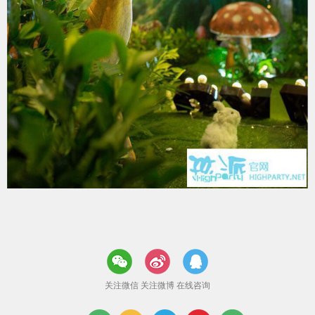
关注微信
关注微博
在线咨询