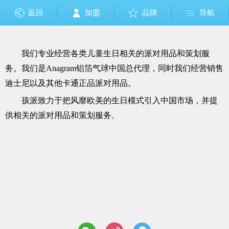
返回
加盟
品牌
导航
我们专业经营各类儿童生日相关的派对用品和策划服
务。我们是Anagram铝箔气球中国总代理，同时我们经营销售
迪士尼以及其他卡通正品派对用品。
孩派致力于把风靡欧美的生日模式引入中国市场，并提
供相关的派对用品和策划服务
。