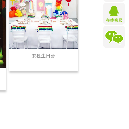
彩虹生日会