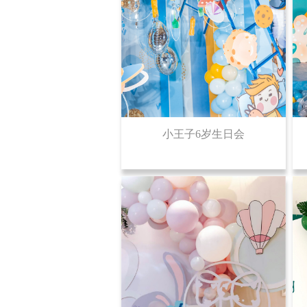
小王子6岁生日会