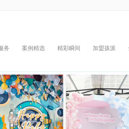
服务
案例精选
精彩瞬间
加盟孩派