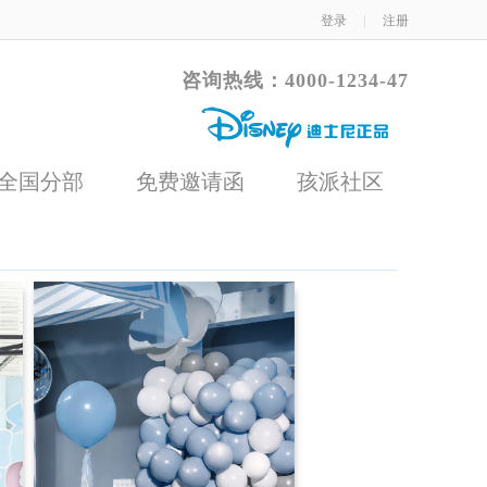
登录
|
注册
咨询热线：4000-1234-47
全国分部
免费邀请函
孩派社区