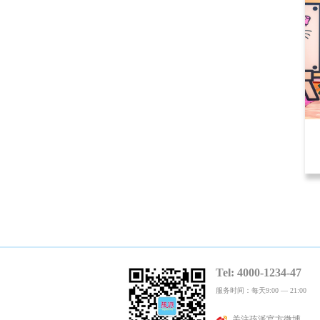
Tel: 4000-1234-47
服务时间：每天9:00 — 21:00
关注孩派官方微博